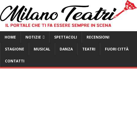
HOME
NOTIZIE
SPETTACOLI
RECENSIONI
STAGIONE
MUSICAL
DANZA
TEATRI
FUORI CITTÀ
CONTATTI