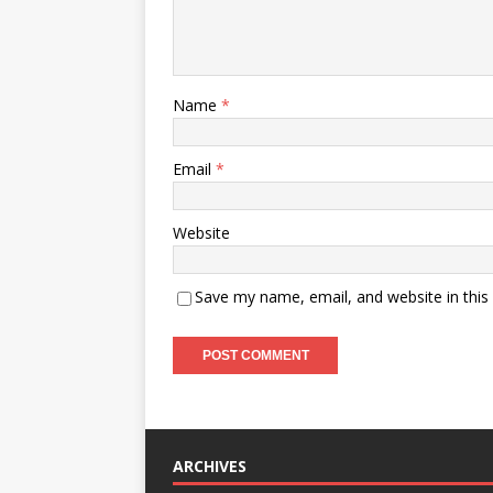
Name
*
Email
*
Website
Save my name, email, and website in this
ARCHIVES