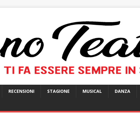
RECENSIONI
STAGIONE
MUSICAL
DANZA