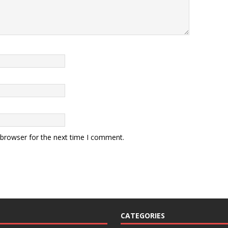
 browser for the next time I comment.
CATEGORIES