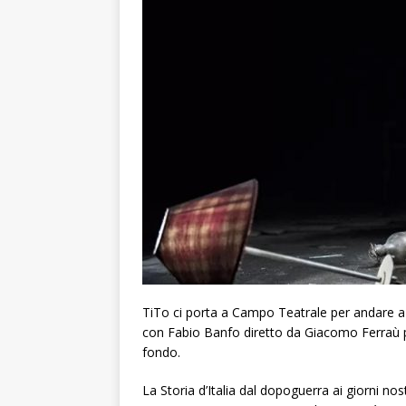
TiTo ci porta a Campo Teatrale per andare a 
con Fabio Banfo diretto da Giacomo Ferraù 
fondo.
La Storia d’Italia dal dopoguerra ai giorni nost