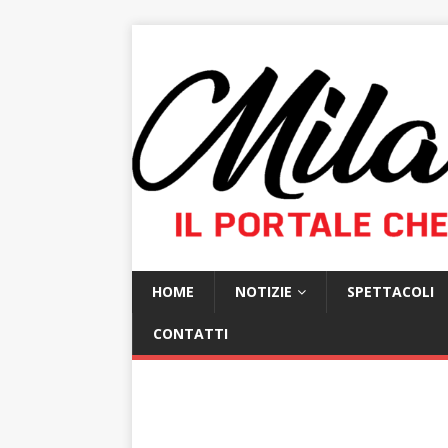
HOME
NOTIZIE
SPETTACOLI
CONTATTI