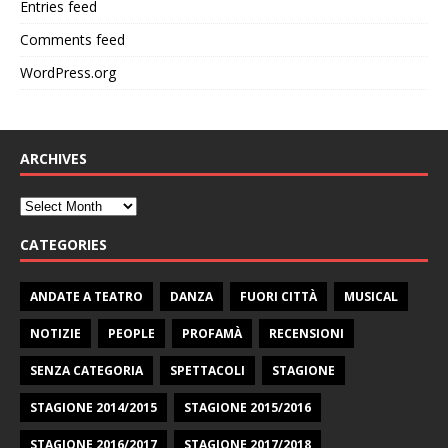
Entries feed
Comments feed
WordPress.org
ARCHIVES
CATEGORIES
ANDATE A TEATRO
DANZA
FUORI CITTÀ
MUSICAL
NOTIZIE
PEOPLE
PROFAMÀ
RECENSIONI
SENZA CATEGORIA
SPETTACOLI
STAGIONE
STAGIONE 2014/2015
STAGIONE 2015/2016
STAGIONE 2016/2017
STAGIONE 2017/2018