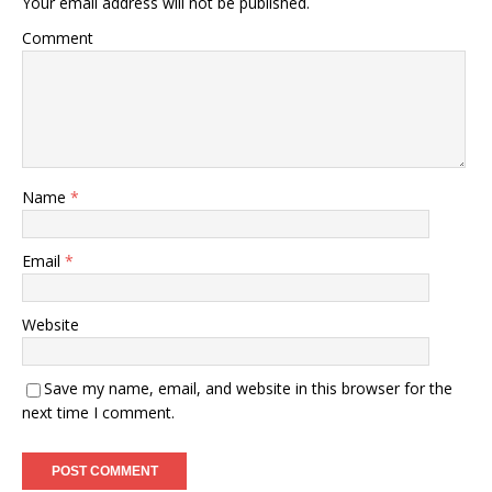
Your email address will not be published.
Comment
Name
*
Email
*
Website
Save my name, email, and website in this browser for the
next time I comment.