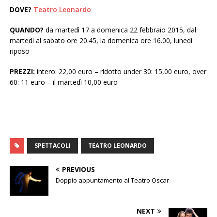
DOVE?
Teatro Leonardo
QUANDO?
da martedì 17 a domenica 22 febbraio 2015, dal
martedì al sabato ore 20.45, la domenica ore 16.00, lunedì
riposo
PREZZI:
intero: 22,00 euro – ridotto under 30: 15,00 euro, over
60: 11 euro – il martedì 10,00 euro
SPETTACOLI
TEATRO LEONARDO
PREVIOUS
Doppio appuntamento al Teatro Oscar
NEXT