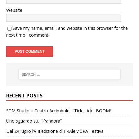
Website
Save my name, email, and website in this browser for the
next time I comment.
RECENT POSTS
STM Studio – Teatro Arcimboldi: “Tick…tick…BOOM!”
Uno sguardo su…”Pandora”
Dal 24 luglio l’VIII edizione di FRAleMURA Festival