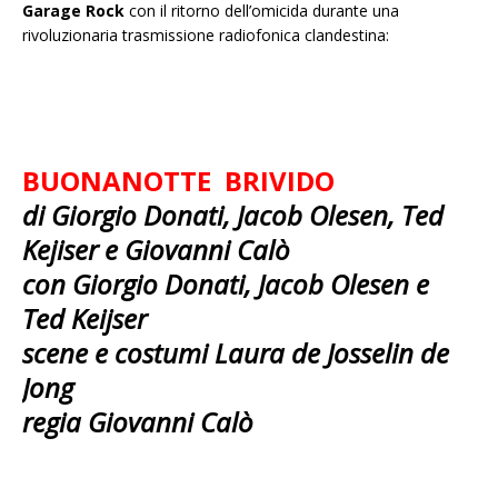
Garage Rock
con il ritorno dell’omicida durante una
rivoluzionaria trasmissione radiofonica clandestina:
BUONANOTTE BRIVIDO
di
Giorgio Donati, Jacob Olesen, Ted
Kejiser e Giovanni Calò
con
Giorgio Donati, Jacob Olesen e
Ted Keijser
scene e costumi
Laura de Josselin de
Jong
regia
Giovanni Calò