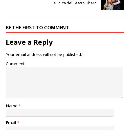
La Lolita del Teatro Libero
BE THE FIRST TO COMMENT
Leave a Reply
Your email address will not be published.
Comment
Name
*
Email
*