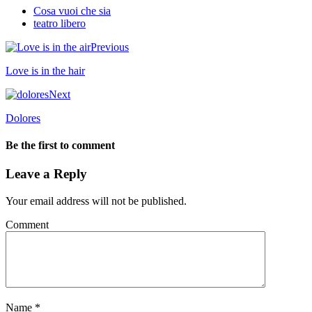
Cosa vuoi che sia
teatro libero
Previous
Love is in the hair
Next
Dolores
Be the first to comment
Leave a Reply
Your email address will not be published.
Comment
Name
*