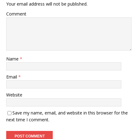
Your email address will not be published.
Comment
Name
*
Email
*
Website
Save my name, email, and website in this browser for the
next time I comment.