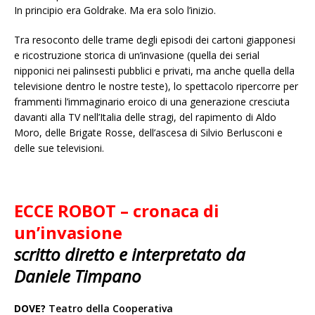
In principio era Goldrake. Ma era solo l’inizio.
Tra resoconto delle trame degli episodi dei cartoni giapponesi
e ricostruzione storica di un’invasione (quella dei serial
nipponici nei palinsesti pubblici e privati, ma anche quella della
televisione dentro le nostre teste), lo spettacolo ripercorre per
frammenti l’immaginario eroico di una generazione cresciuta
davanti alla TV nell’Italia delle stragi, del rapimento di Aldo
Moro, delle Brigate Rosse, dell’ascesa di Silvio Berlusconi e
delle sue televisioni.
ECCE ROBOT – cronaca di
un’invasione
scritto diretto e interpretato da
Daniele Timpano
DOVE?
Teatro della Cooperativa