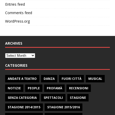
Entries feed
Comments feed
WordPress.org
ARCHIVES
CATEGORIES
ANDATE A TEATRO
DANZA
FUORI CITTÀ
MUSICAL
NOTIZIE
PEOPLE
PROFAMÀ
RECENSIONI
SENZA CATEGORIA
SPETTACOLI
STAGIONE
STAGIONE 2014/2015
STAGIONE 2015/2016