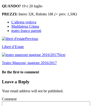
QUANDO?
19 e 20 luglio
PREZZI:
Intero 32€, Ridotto 18€
(+ prev. 1,50€)
L'allegra vedova
Maddalena Crippa
teatro franco parenti
Previous
Liberi d’Estate
Next
Teatro Manzoni, stagione 2016/2017
Be the first to comment
Leave a Reply
Your email address will not be published.
Comment