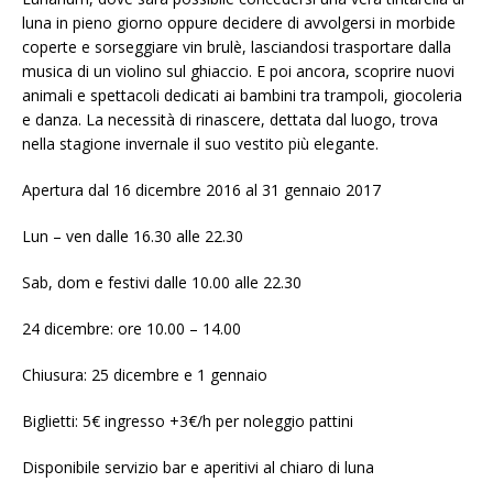
luna in pieno giorno oppure decidere di avvolgersi in morbide
coperte e sorseggiare vin brulè, lasciandosi trasportare dalla
musica di un violino sul ghiaccio. E poi ancora, scoprire nuovi
animali e spettacoli dedicati ai bambini tra trampoli, giocoleria
e danza. La necessità di rinascere, dettata dal luogo, trova
nella stagione invernale il suo vestito più elegante.
Apertura dal 16 dicembre 2016 al 31 gennaio 2017
Lun – ven dalle 16.30 alle 22.30
Sab, dom e festivi dalle 10.00 alle 22.30
24 dicembre: ore 10.00 – 14.00
Chiusura: 25 dicembre e 1 gennaio
Biglietti: 5€ ingresso +3€/h per noleggio pattini
Disponibile servizio bar e aperitivi al chiaro di luna