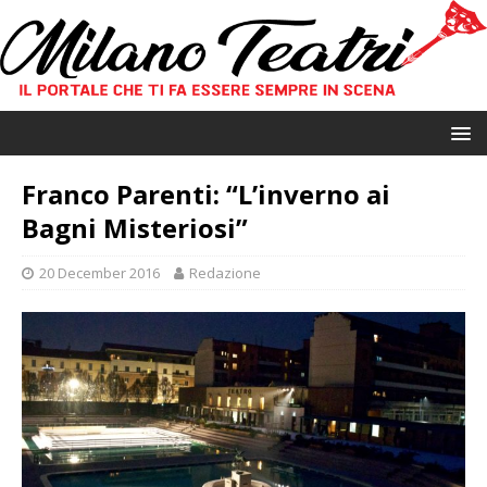
Franco Parenti: “L’inverno ai
Bagni Misteriosi”
20 December 2016
Redazione