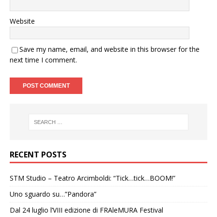
Website
Save my name, email, and website in this browser for the
next time I comment.
RECENT POSTS
STM Studio – Teatro Arcimboldi: “Tick…tick…BOOM!”
Uno sguardo su…”Pandora”
Dal 24 luglio l’VIII edizione di FRAleMURA Festival