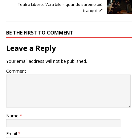
Teatro Libero: “Atra bile – quando saremo più
tranquille”
BE THE FIRST TO COMMENT
Leave a Reply
Your email address will not be published.
Comment
Name
*
Email
*