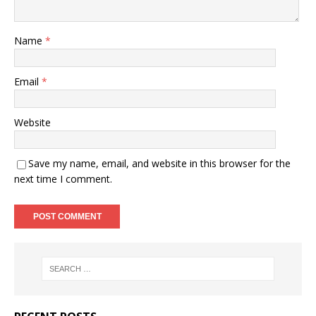
Name
*
Email
*
Website
Save my name, email, and website in this browser for the
next time I comment.