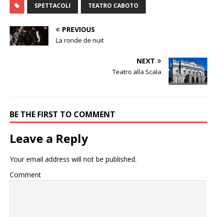
SPETTACOLI
TEATRO CABOTO
PREVIOUS
La ronde de nuit
NEXT
Teatro alla Scala
BE THE FIRST TO COMMENT
Leave a Reply
Your email address will not be published.
Comment