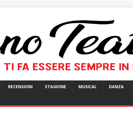
RECENSIONI
STAGIONE
MUSICAL
DANZA