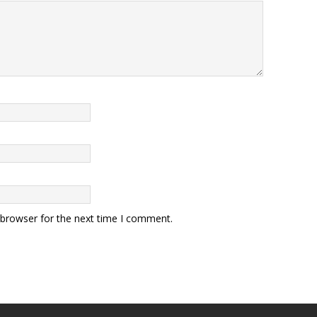
 browser for the next time I comment.