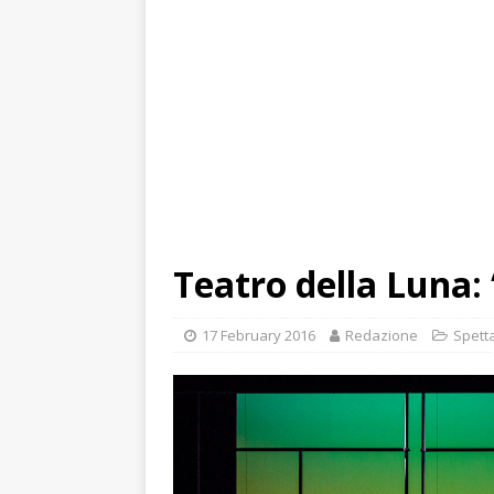
Teatro della Luna:
17 February 2016
Redazione
Spetta