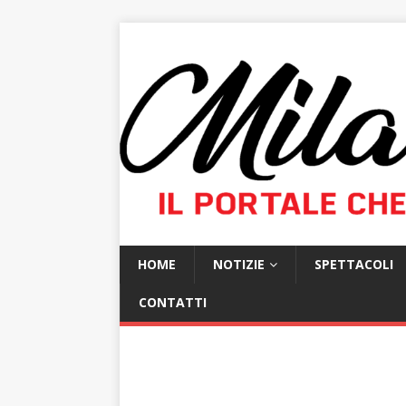
HOME
NOTIZIE
SPETTACOLI
CONTATTI