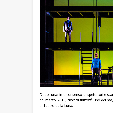
Dopo l’unanime consenso di spettatori e sta
nel marzo 2015,
Next to normal
, uno dei mag
al Teatro della Luna.