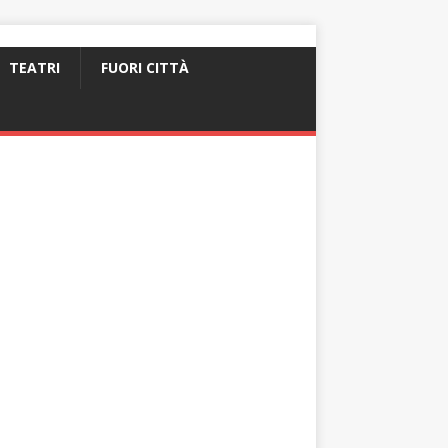
TEATRI
FUORI CITTÀ