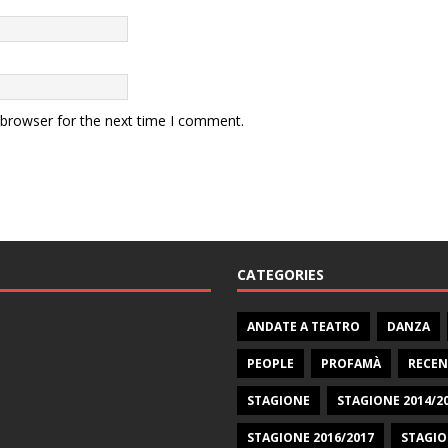
 browser for the next time I comment.
CATEGORIES
ANDATE A TEATRO
DANZA
PEOPLE
PROFAMÀ
RECEN
STAGIONE
STAGIONE 2014/2
STAGIONE 2016/2017
STAGIO