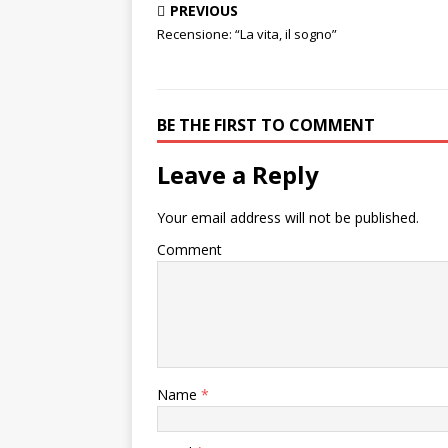
PREVIOUS
Recensione: “La vita, il sogno”
BE THE FIRST TO COMMENT
Leave a Reply
Your email address will not be published.
Comment
Name
*