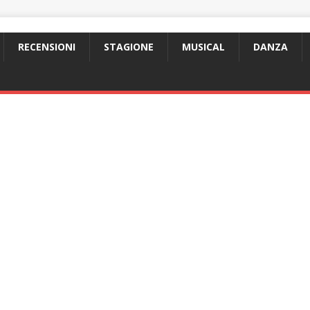
RECENSIONI
STAGIONE
MUSICAL
DANZA