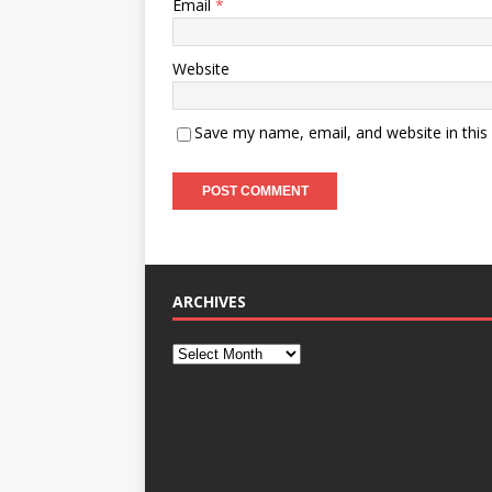
Email
*
Website
Save my name, email, and website in this
ARCHIVES