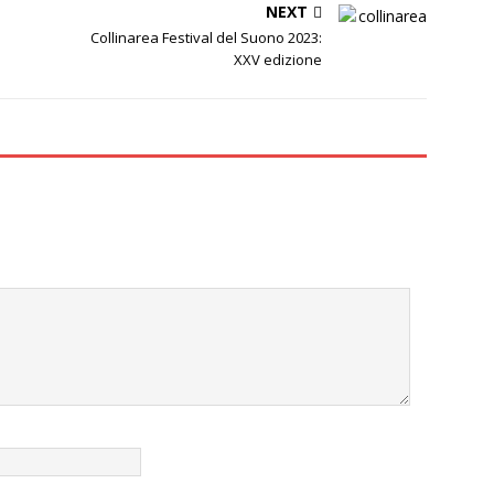
NEXT
Collinarea Festival del Suono 2023:
XXV edizione