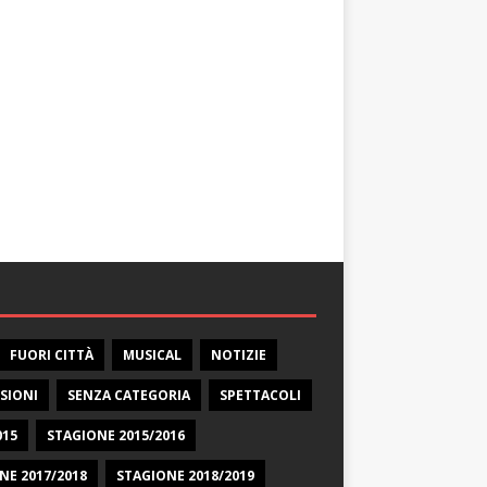
FUORI CITTÀ
MUSICAL
NOTIZIE
SIONI
SENZA CATEGORIA
SPETTACOLI
015
STAGIONE 2015/2016
NE 2017/2018
STAGIONE 2018/2019