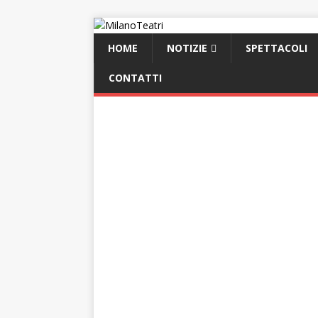
HOME
NOTIZIE
SPETTACOLI
CONTATTI