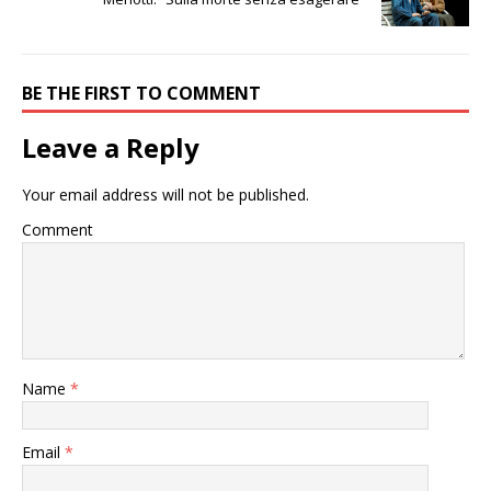
BE THE FIRST TO COMMENT
Leave a Reply
Your email address will not be published.
Comment
Name
*
Email
*