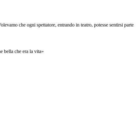
levamo che ogni spettatore, entrando in teatro, potesse sentirsi parte
e bella che era la vita»