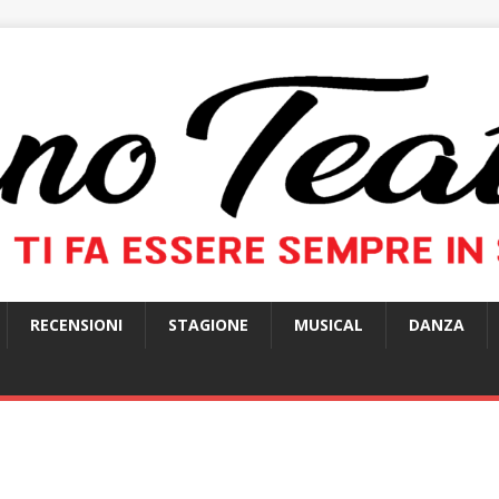
RECENSIONI
STAGIONE
MUSICAL
DANZA