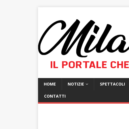
HOME
NOTIZIE
SPETTACOLI
CONTATTI