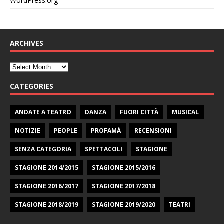
WordPress.org
ARCHIVES
CATEGORIES
ANDATE A TEATRO
DANZA
FUORI CITTÀ
MUSICAL
NOTIZIE
PEOPLE
PROFAMÀ
RECENSIONI
SENZA CATEGORIA
SPETTACOLI
STAGIONE
STAGIONE 2014/2015
STAGIONE 2015/2016
STAGIONE 2016/2017
STAGIONE 2017/2018
STAGIONE 2018/2019
STAGIONE 2019/2020
TEATRI