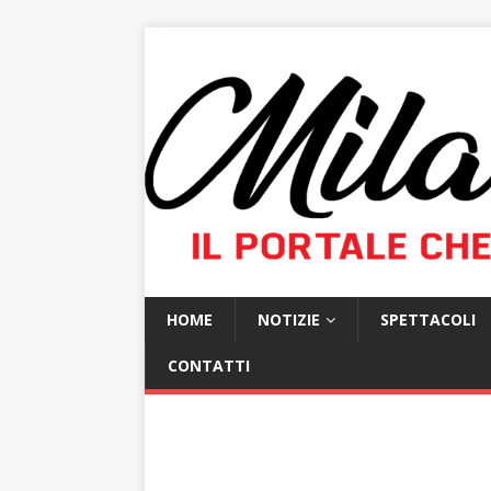
HOME
NOTIZIE
SPETTACOLI
CONTATTI