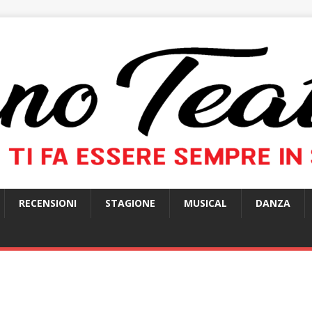
RECENSIONI
STAGIONE
MUSICAL
DANZA