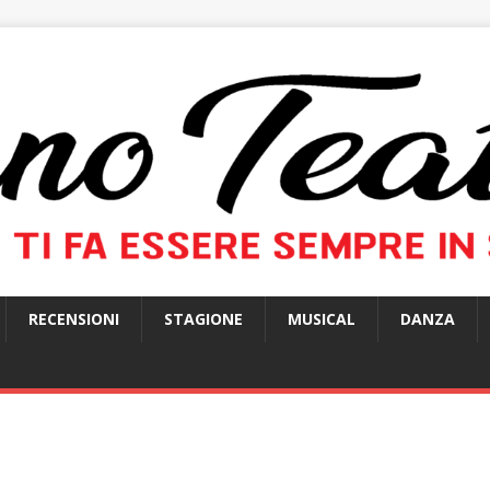
RECENSIONI
STAGIONE
MUSICAL
DANZA