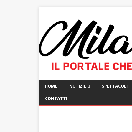
HOME
NOTIZIE
SPETTACOLI
CONTATTI