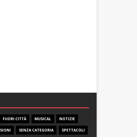
FUORI CITTÀ
MUSICAL
NOTIZIE
SIONI
SENZA CATEGORIA
SPETTACOLI