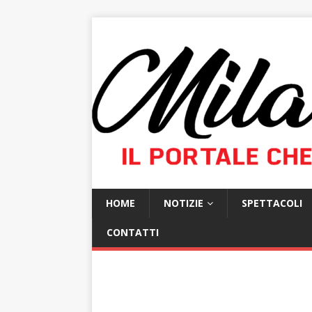
HOME
NOTIZIE
SPETTACOLI
CONTATTI