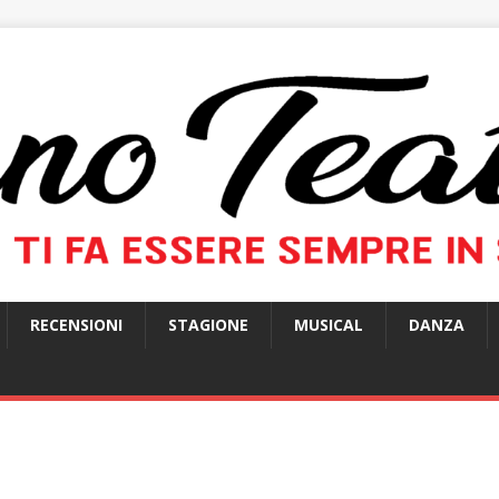
RECENSIONI
STAGIONE
MUSICAL
DANZA