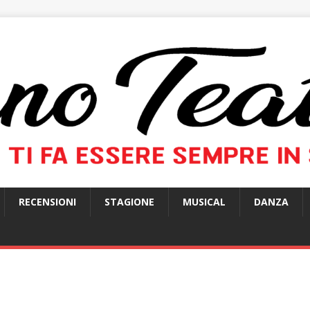
RECENSIONI
STAGIONE
MUSICAL
DANZA