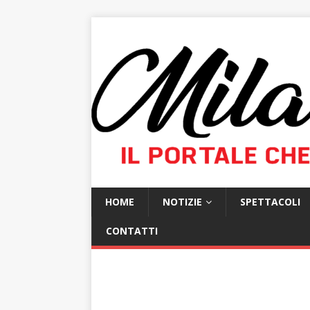
HOME
NOTIZIE
SPETTACOLI
CONTATTI