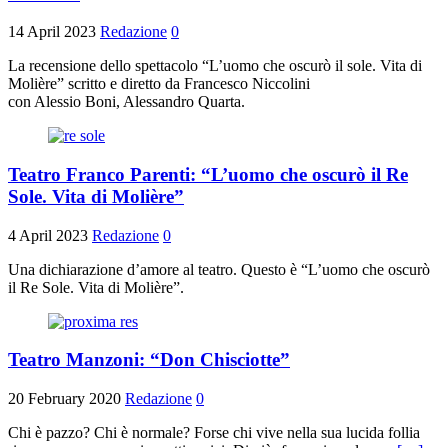
14 April 2023
Redazione
0
La recensione dello spettacolo “L’uomo che oscurò il sole. Vita di
Molière” scritto e diretto da Francesco Niccolini
con Alessio Boni, Alessandro Quarta.
Teatro Franco Parenti: “L’uomo che oscurò il Re
Sole. Vita di Molière”
4 April 2023
Redazione
0
Una dichiarazione d’amore al teatro. Questo è “L’uomo che oscurò
il Re Sole. Vita di Molière”.
Teatro Manzoni: “Don Chisciotte”
20 February 2020
Redazione
0
Chi è pazzo? Chi è normale? Forse chi vive nella sua lucida follia