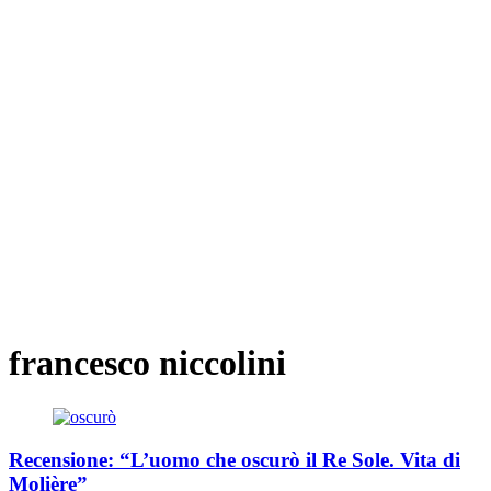
francesco niccolini
Recensione: “L’uomo che oscurò il Re Sole. Vita di
Molière”