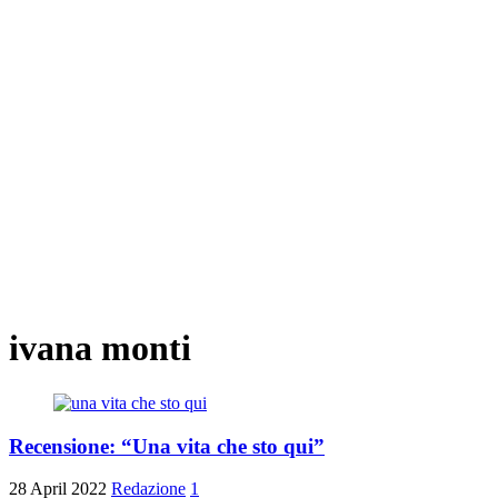
ivana monti
Recensione: “Una vita che sto qui”
28 April 2022
Redazione
1