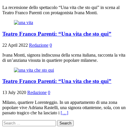
La recensione dello spettacolo “Una vita che sto qui” in scena al
Teatro Franco Parenti con protagonista Ivana Monti.
Teatro Franco Parenti: “Una vita che sto qui”
22 April 2022
Redazione
0
Ivana Monti, signora indiscussa della scena italiana, racconta la vita
di un’anziana vissuta in quartiere popolare milanese.
Teatro Franco Parenti: “Una vita che sto qui”
13 July 2020
Redazione
0
Milano, quartiere Lorenteggio. In un appartamento di una zona
popolare vive Adriana Rastelli, una signora ottantenne, sola, con un
passato tragico che ha lasciato i
[…]
Search
for: