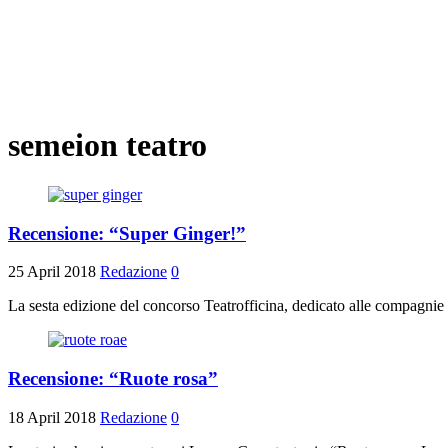
semeion teatro
Recensione: “Super Ginger!”
25 April 2018
Redazione
0
La sesta edizione del concorso Teatrofficina, dedicato alle compagni
Recensione: “Ruote rosa”
18 April 2018
Redazione
0