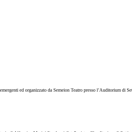
e emergenti ed organizzato da Semeion Teatro presso l’Auditorium di S