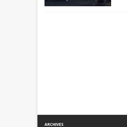
ARCHIVES