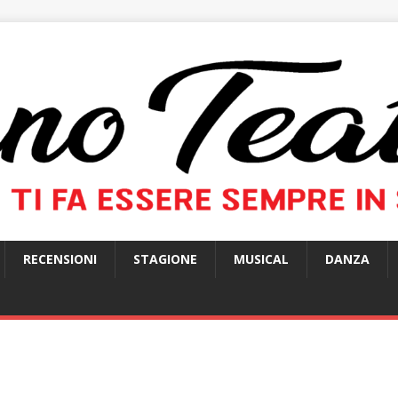
RECENSIONI
STAGIONE
MUSICAL
DANZA