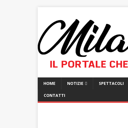
HOME
NOTIZIE
SPETTACOLI
CONTATTI