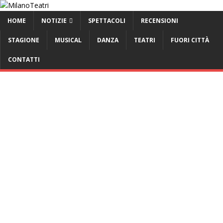
HOME
NOTIZIE
SPETTACOLI
RECENSIONI
STAGIONE
MUSICAL
DANZA
TEATRI
FUORI CITTÀ
CONTATTI