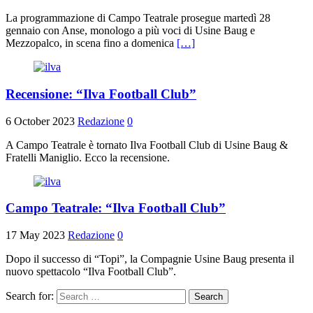
La programmazione di Campo Teatrale prosegue martedì 28
gennaio con Anse, monologo a più voci di Usine Baug e
Mezzopalco, in scena fino a domenica
[…]
Recensione: “Ilva Football Club”
6 October 2023
Redazione
0
A Campo Teatrale è tornato Ilva Football Club di Usine Baug &
Fratelli Maniglio. Ecco la recensione.
Campo Teatrale: “Ilva Football Club”
17 May 2023
Redazione
0
Dopo il successo di “Topi”, la Compagnie Usine Baug presenta il
nuovo spettacolo “Ilva Football Club”.
Search for: