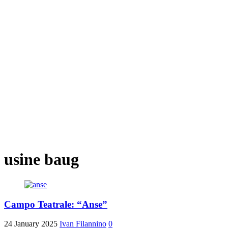
usine baug
Campo Teatrale: “Anse”
24 January 2025
Ivan Filannino
0