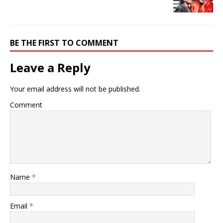
BE THE FIRST TO COMMENT
Leave a Reply
Your email address will not be published.
Comment
Name
*
Email
*