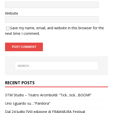
Website
Save my name, email, and website in this browser for the
next time I comment.
RECENT POSTS
STM Studio – Teatro Arcimboldi: “Tick…tick…BOOM!”
Uno sguardo su…”Pandora”
Dal 24 luglio l’VIII edizione di FRAleMURA Festival