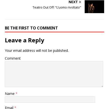
NEXT
Teatro Out Off: “L’uomo rivoltato”
BE THE FIRST TO COMMENT
Leave a Reply
Your email address will not be published.
Comment
Name
*
Email
*