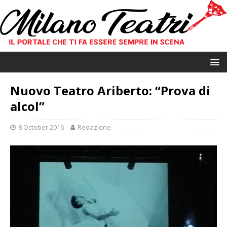
Nuovo Teatro Ariberto: “Prova di
alcol”
8 October 2016
Redazione