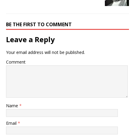
BE THE FIRST TO COMMENT
Leave a Reply
Your email address will not be published.
Comment
Name
*
Email
*