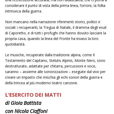
considerare il punto di vista della prima linea, l’orrore, la follia
intrinseca della guerra.
Non mancano nella narrazione riferimenti storici, politici e
sociali: i recuperanti, la Tregua di Natale, il dramma degli esuli
di Caporetto, e di tutti i profughi che hanno dovuto lasciare la
propria casa, quando la linea del Fronte ha invaso la loro
quotidianità.
Le musiche, recuperate dalla tradizione alpina, come Il
Testamento del Capitano, Stelutis Alpinis, Monte Nero, sono
destrutturate, adattate per chitarra, percussioni e voce,
saranno – assieme alle sonorizzazioni – eseguite dal vivo per
creare un impasto che mischia gli echi sonori della guerra e
della trincea al più moderno teatro canzone.
L’ESERCITO DEI MATTI
di Gioia Battista
con Nicola Ciaffoni