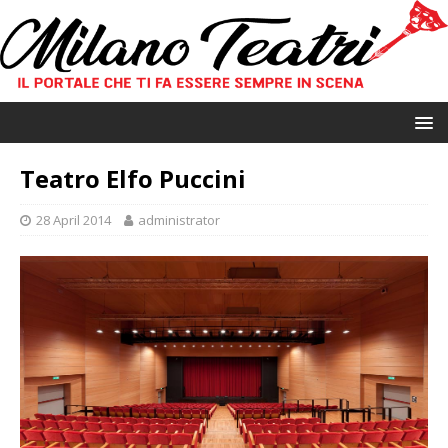
Teatro Elfo Puccini
28 April 2014
administrator