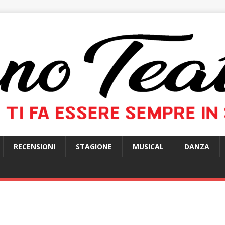
RECENSIONI
STAGIONE
MUSICAL
DANZA