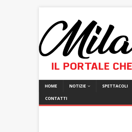
HOME
NOTIZIE
SPETTACOLI
CONTATTI