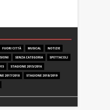
FUORI CITTÀ
MUSICAL
NOTIZIE
SIONI
SENZA CATEGORIA
SPETTACOLI
015
STAGIONE 2015/2016
NE 2017/2018
STAGIONE 2018/2019