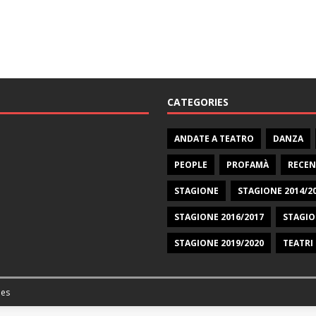
CATEGORIES
ANDATE A TEATRO
DANZA
PEOPLE
PROFAMÀ
RECEN
STAGIONE
STAGIONE 2014/2
STAGIONE 2016/2017
STAGIO
STAGIONE 2019/2020
TEATRI
es