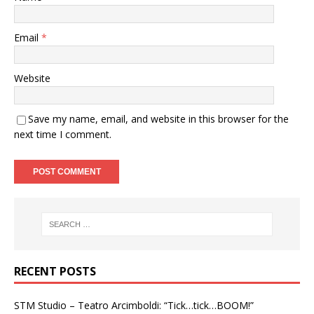
Email
*
Website
Save my name, email, and website in this browser for the
next time I comment.
RECENT POSTS
STM Studio – Teatro Arcimboldi: “Tick…tick…BOOM!”