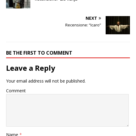
NEXT
Recensione: “Icaro”
BE THE FIRST TO COMMENT
Leave a Reply
Your email address will not be published.
Comment
Name
*