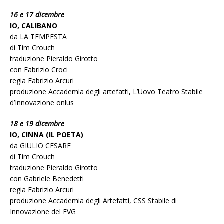
16 e 17 dicembre
IO, CALIBANO
da LA TEMPESTA
di Tim Crouch
traduzione Pieraldo Girotto
con Fabrizio Croci
regia Fabrizio Arcuri
produzione Accademia degli artefatti, L’Uovo Teatro Stabile
d’Innovazione onlus
18 e 19 dicembre
IO, CINNA (IL POETA)
da GIULIO CESARE
di Tim Crouch
traduzione Pieraldo Girotto
con Gabriele Benedetti
regia Fabrizio Arcuri
produzione Accademia degli Artefatti, CSS Stabile di
Innovazione del FVG