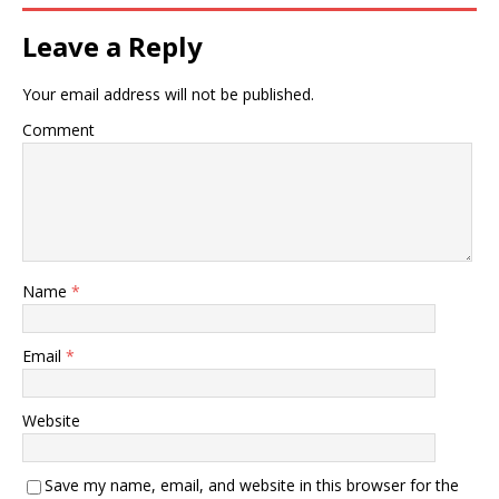
Leave a Reply
Your email address will not be published.
Comment
Name
*
Email
*
Website
Save my name, email, and website in this browser for the