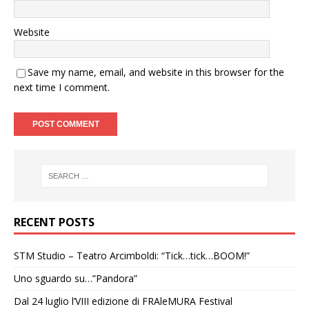
Website
Save my name, email, and website in this browser for the
next time I comment.
RECENT POSTS
STM Studio – Teatro Arcimboldi: “Tick…tick…BOOM!”
Uno sguardo su…”Pandora”
Dal 24 luglio l’VIII edizione di FRAleMURA Festival