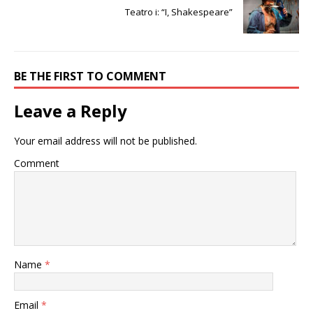
Teatro i: “I, Shakespeare”
BE THE FIRST TO COMMENT
Leave a Reply
Your email address will not be published.
Comment
Name
*
Email
*