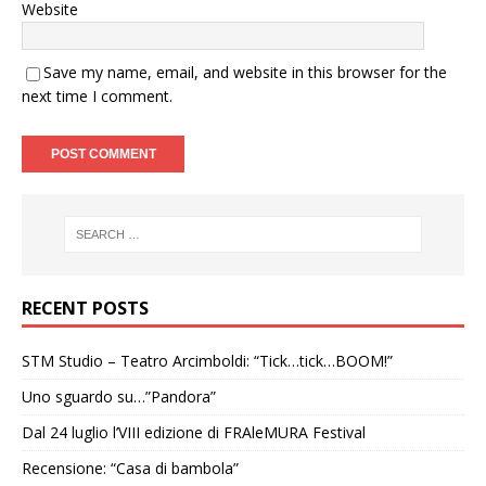
Website
Save my name, email, and website in this browser for the
next time I comment.
RECENT POSTS
STM Studio – Teatro Arcimboldi: “Tick…tick…BOOM!”
Uno sguardo su…”Pandora”
Dal 24 luglio l’VIII edizione di FRAleMURA Festival
Recensione: “Casa di bambola”