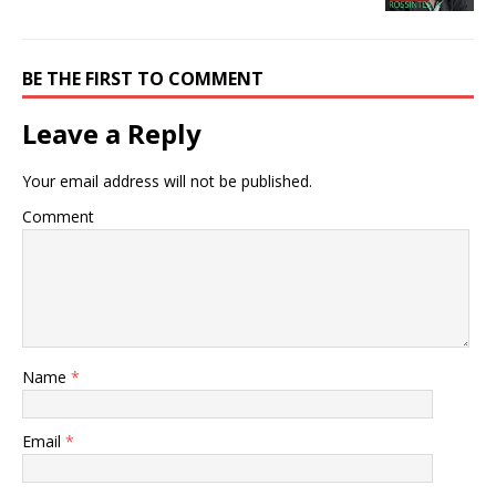
BE THE FIRST TO COMMENT
Leave a Reply
Your email address will not be published.
Comment
Name
*
Email
*