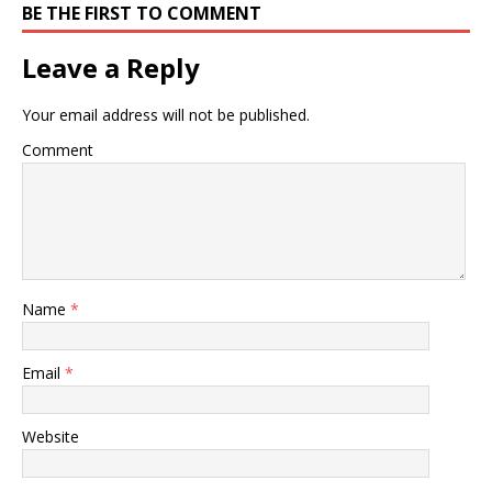
BE THE FIRST TO COMMENT
Leave a Reply
Your email address will not be published.
Comment
Name
*
Email
*
Website