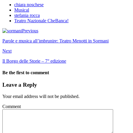
chiara noschese
Musical
stefania rocca
Teatro Nazionale CheBanca!
Previous
Parole e musica all’imbrunire: Teatro Menotti in Sormani
Next
Il Borgo delle Storie – 7° edizione
Be the first to comment
Leave a Reply
Your email address will not be published.
Comment