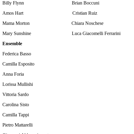
Billy Flynn Brian Boccuni
Amos Hart Cristian Ruiz
Mama Morton Chiara Noschese
Mary Sunshine Luca Giacomelli Ferrarini
Ensemble
Federica Basso
Camilla Esposito
Anna Foria
Lorissa Mullishi
Vittoria Sardo
Carolina Sisto
Camilla Tappi
Pietro Mattarelli