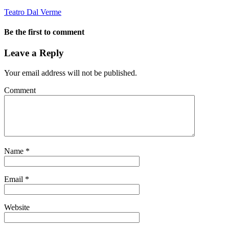
Teatro Dal Verme
Be the first to comment
Leave a Reply
Your email address will not be published.
Comment
Name
*
Email
*
Website