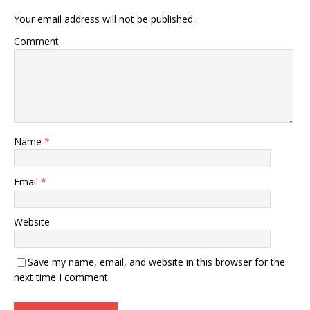
Your email address will not be published.
Comment
Name
*
Email
*
Website
Save my name, email, and website in this browser for the
next time I comment.