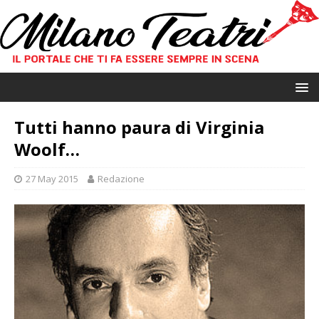
Tutti hanno paura di Virginia
Woolf…
27 May 2015
Redazione