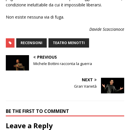
condizione ineluttabile da cui è impossibile liberarsi.
Non esiste nessuna via di fuga.
Davide Scaccianoce
RECENSIONI
TEATRO MENOTTI
PREVIOUS
Michele Bottini racconta la guerra
NEXT
Gran Varietà
BE THE FIRST TO COMMENT
Leave a Reply