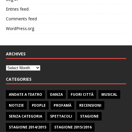
Entries feed
Comments feed
WordPress.org
ARCHIVES
CATEGORIES
ANDATE A TEATRO
DANZA
FUORI CITTÀ
MUSICAL
NOTIZIE
PEOPLE
PROFAMÀ
RECENSIONI
SENZA CATEGORIA
SPETTACOLI
STAGIONE
STAGIONE 2014/2015
STAGIONE 2015/2016