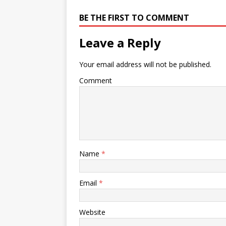
BE THE FIRST TO COMMENT
Leave a Reply
Your email address will not be published.
Comment
Name
*
Email
*
Website