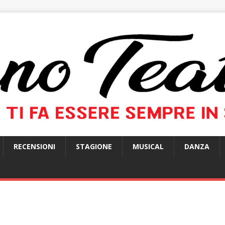
RECENSIONI
STAGIONE
MUSICAL
DANZA