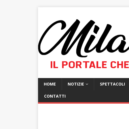
HOME
NOTIZIE
SPETTACOLI
CONTATTI