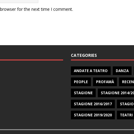
 browser for the next time I comment.
CATEGORIES
ANDATE A TEATRO
DANZA
PEOPLE
PROFAMÀ
RECEN
STAGIONE
STAGIONE 2014/2
STAGIONE 2016/2017
STAGIO
STAGIONE 2019/2020
TEATRI