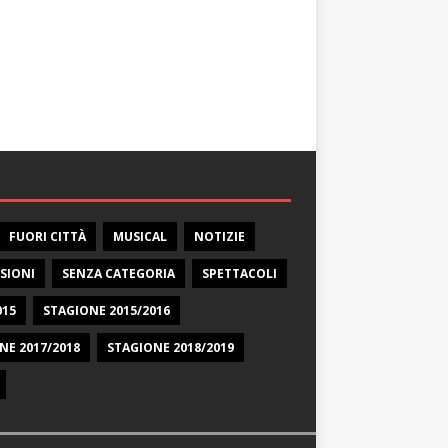
FUORI CITTÀ
MUSICAL
NOTIZIE
SIONI
SENZA CATEGORIA
SPETTACOLI
015
STAGIONE 2015/2016
NE 2017/2018
STAGIONE 2018/2019