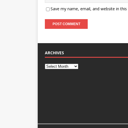
Save my name, email, and website in this
ARCHIVES