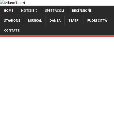
HOME
NOTIZIE
SPETTACOLI
RECENSIONI
STAGIONE
MUSICAL
DANZA
TEATRI
FUORI CITTÀ
CONTATTI