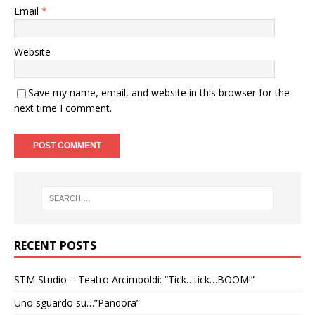
Email
*
Website
Save my name, email, and website in this browser for the
next time I comment.
RECENT POSTS
STM Studio – Teatro Arcimboldi: “Tick…tick…BOOM!”
Uno sguardo su…”Pandora”