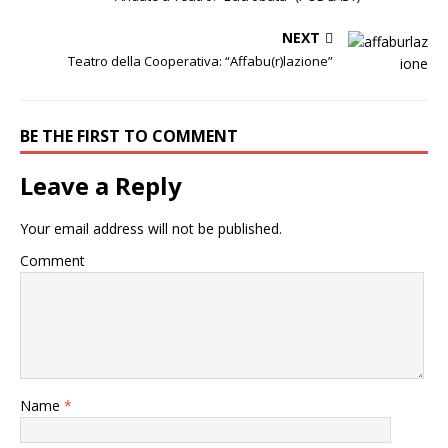
NEXT
Teatro della Cooperativa: “Affabu(r)lazione”
BE THE FIRST TO COMMENT
Leave a Reply
Your email address will not be published.
Comment
Name
*