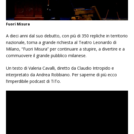
Fuori Misura
A dieci anni dal suo debutto, con più di 350 repliche in territorio
nazionale, torna a grande richiesta al Teatro Leonardo di
Milano, “Fuori Misura” per continuare a stupire, a divertire e a
commuovere il grande pubblico milanese.
Un testo di Valeria Cavalli, diretto da Claudio Intropido e
interpretato da Andrea Robbiano. Per saperne di più ecco
l’imperdibile podcast di TiTo.