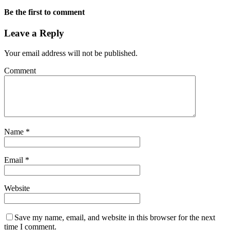
Be the first to comment
Leave a Reply
Your email address will not be published.
Comment
Name
*
Email
*
Website
Save my name, email, and website in this browser for the next
time I comment.