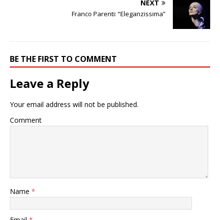
NEXT
Franco Parenti: “Eleganzissima”
BE THE FIRST TO COMMENT
Leave a Reply
Your email address will not be published.
Comment
Name
*
Email
*