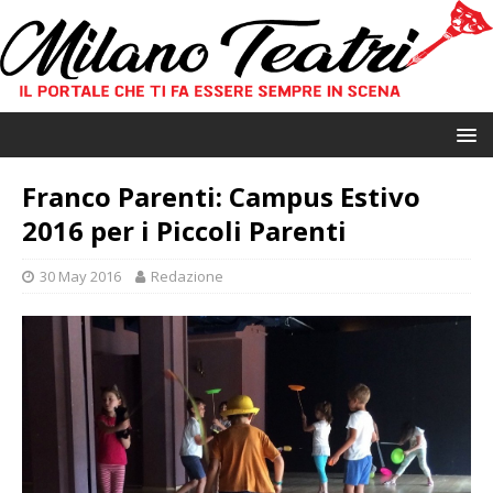
Franco Parenti: Campus Estivo
2016 per i Piccoli Parenti
30 May 2016
Redazione