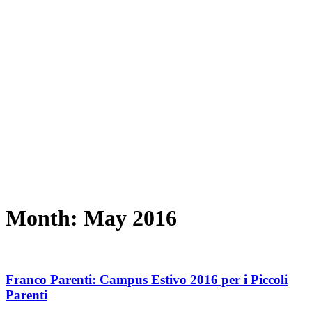
Month:
May 2016
Franco Parenti: Campus Estivo 2016 per i Piccoli
Parenti