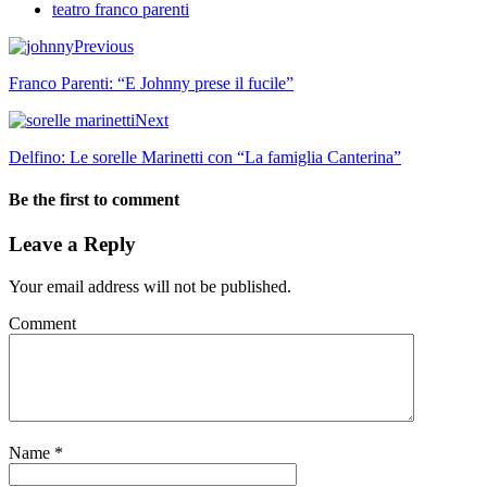
teatro franco parenti
Previous
Franco Parenti: “E Johnny prese il fucile”
Next
Delfino: Le sorelle Marinetti con “La famiglia Canterina”
Be the first to comment
Leave a Reply
Your email address will not be published.
Comment
Name
*