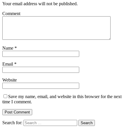
Your email address will not be published.
Comment
Name
*
Email
*
Website
Save my name, email, and website in this browser for the next
time I comment.
Search for: