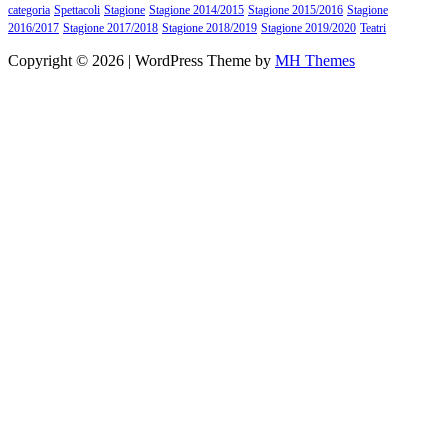
categoria
Spettacoli
Stagione
Stagione 2014/2015
Stagione 2015/2016
Stagione
2016/2017
Stagione 2017/2018
Stagione 2018/2019
Stagione 2019/2020
Teatri
Copyright © 2026 | WordPress Theme by
MH Themes