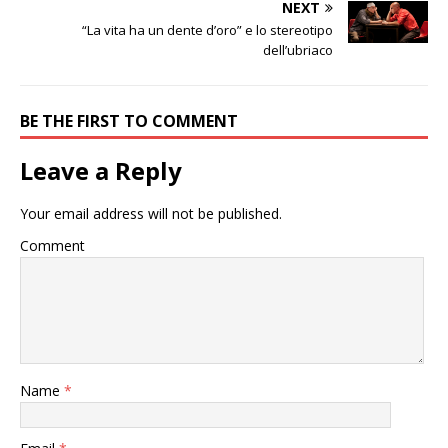
NEXT
“La vita ha un dente d’oro” e lo stereotipo
dell’ubriaco
BE THE FIRST TO COMMENT
Leave a Reply
Your email address will not be published.
Comment
Name
*