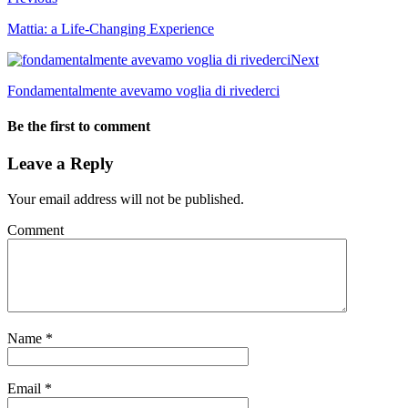
Mattia: a Life-Changing Experience
Next
Fondamentalmente avevamo voglia di rivederci
Be the first to comment
Leave a Reply
Your email address will not be published.
Comment
Name
*
Email
*