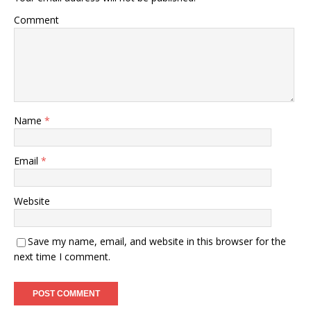
Comment
Name
*
Email
*
Website
Save my name, email, and website in this browser for the
next time I comment.