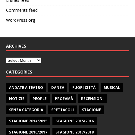
Entries feed
Comments feed
WordPress.org
ARCHIVES
CATEGORIES
ANDATE A TEATRO
DANZA
FUORI CITTÀ
MUSICAL
NOTIZIE
PEOPLE
PROFAMÀ
RECENSIONI
SENZA CATEGORIA
SPETTACOLI
STAGIONE
STAGIONE 2014/2015
STAGIONE 2015/2016
STAGIONE 2016/2017
STAGIONE 2017/2018