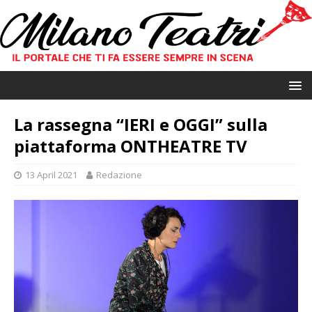
La rassegna “IERI e OGGI” sulla
piattaforma ONTHEATRE TV
13 April 2021
Redazione