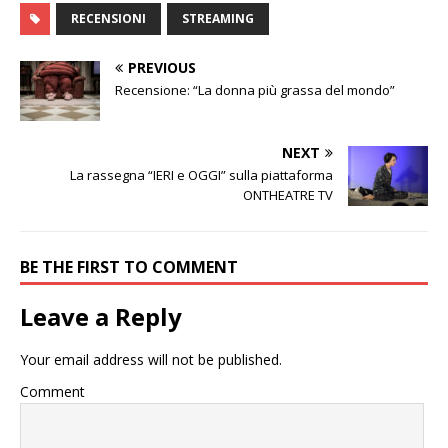
RECENSIONI
STREAMING
PREVIOUS
Recensione: “La donna più grassa del mondo”
NEXT
La rassegna “IERI e OGGI” sulla piattaforma
ONTHEATRE TV
BE THE FIRST TO COMMENT
Leave a Reply
Your email address will not be published.
Comment