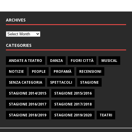
ARCHIVES
CATEGORIES
ANDATE A TEATRO
DANZA
FUORI CITTÀ
MUSICAL
NOTIZIE
PEOPLE
PROFAMÀ
RECENSIONI
SENZA CATEGORIA
SPETTACOLI
STAGIONE
STAGIONE 2014/2015
STAGIONE 2015/2016
STAGIONE 2016/2017
STAGIONE 2017/2018
STAGIONE 2018/2019
STAGIONE 2019/2020
TEATRI