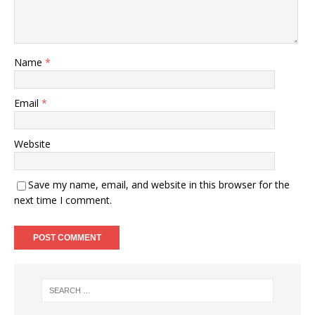
Name
*
Email
*
Website
Save my name, email, and website in this browser for the
next time I comment.